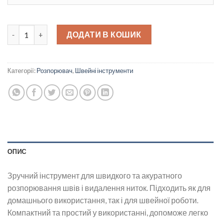
Розпорювач середній quantity
ДОДАТИ В КОШИК
Категорії:
Розпорювач
,
Швейні інструменти
ОПИС
Зручний інструмент для швидкого та акуратного
розпорювання швів і видалення ниток. Підходить як для
домашнього використання, так і для швейної роботи.
Компактний та простий у використанні, допоможе легко