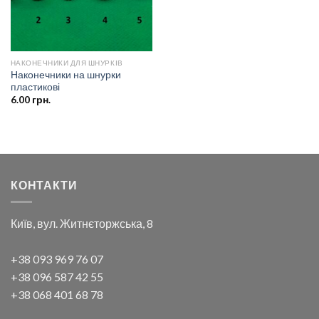
НАКОНЕЧНИКИ ДЛЯ ШНУРКІВ
Наконечники на шнурки
пластикові
6.00
грн.
КОНТАКТИ
Київ, вул. Житнєторжська, 8
+38 093 969 76 07
+38 096 587 42 55
+38 068 401 68 78