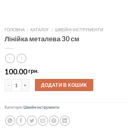
ГОЛОВНА
/
КАТАЛОГ
/
ШВЕЙНІ ІНСТРУМЕНТИ
Лінійка металева 30 см
100.00
грн.
Лінійка металева 30 см quantity
ДОДАТИ В КОШИК
Категорія:
Швейні інструменти