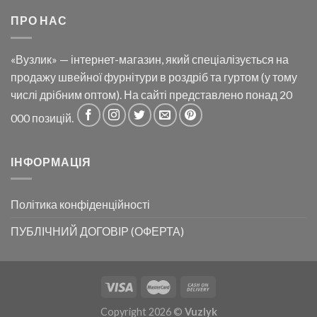
ПРО НАС
«Вузлик» — інтернет-магазин, який спеціалізується на
продажу швейної фурнітури в роздріб та гуртом (у тому
числі дрібним оптом). На сайті представлено понад 20
000 позицій.
ІНФОРМАЦІЯ
Політика конфіденційності
ПУБЛІЧНИЙ ДОГОВІР (ОФЕРТА)
Copyright 2026 ©
Vuzlyk