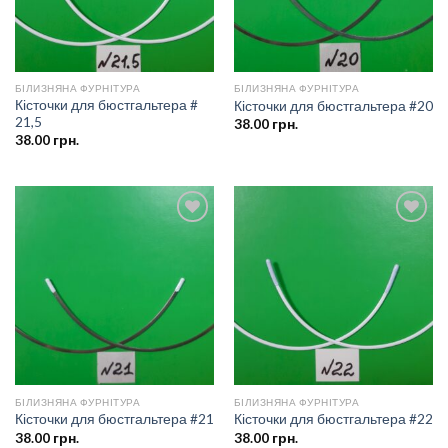
БІЛИЗНЯНА ФУРНІТУРА
БІЛИЗНЯНА ФУРНІТУРА
Кісточки для бюстгальтера #
Кісточки для бюстгальтера #20
21,5
38.00
грн.
38.00
грн.
Додати
Додати
до
до
списку
списку
бажань
бажань
БІЛИЗНЯНА ФУРНІТУРА
БІЛИЗНЯНА ФУРНІТУРА
Кісточки для бюстгальтера #21
Кісточки для бюстгальтера #22
38.00
грн.
38.00
грн.