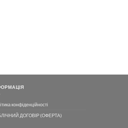
ФОРМАЦІЯ
ітика конфіденційності
ЛІЧНИЙ ДОГОВІР (ОФЕРТА)