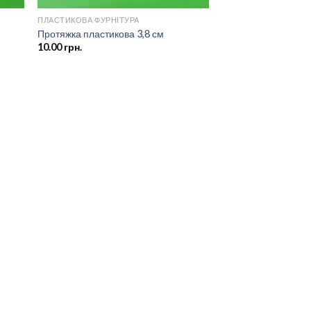
ПЛАСТИКОВА ФУРНІТУРА
Протяжка пластикова 3,8 см
10.00
грн.