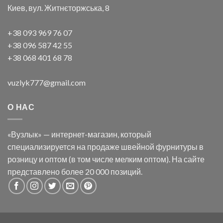
Киев, вул. Житнєторжська, 8
+38 093 969 76 07
+38 096 587 42 55
+38 068 401 68 78
vuzlyk777@gmail.com
О НАС
«Вузлык» — интернет-магазин, который
специализируется на продаже швейной фурнитуры в
розницу и оптом (в том числе мелким оптом). На сайте
представлено более 20 000 позиций.