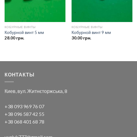
КОБУРНЫЕ ВИНТЫ
КОБУРНЫЕ ВИНТЫ
Кобурной винт 5 мм
Кобурной винт 9 мм
28.00
грн.
30.00
грн.
КОНТАКТЫ
Киев, вул. Житнєторжська, 8
+38 093 969 76 07
+38 096 587 42 55
+38 068 401 68 78
vuzlyk777@gmail.com