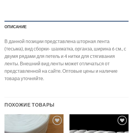
ОПИСАНИЕ
В данной позиции представлена шторная лента
(тесьма), вид сборки- шахматка, органза, ширина 6 см., с
двумя рядами для петель и 4 нитки для стягивания
ленты. Внешний вид ленты может отличаться от
представленной на сайте. Оптовые цены и наличие
товара уточняйте.
ПОХОЖИЕ ТОВАРЫ
Добавить
Добавить