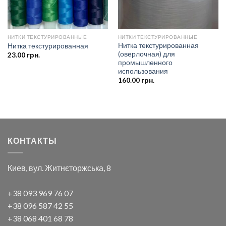
НИТКИ ТЕКСТУРИРОВАННЫЕ
НИТКИ ТЕКСТУРИРОВАННЫЕ
Нитка текстурированная
Нитка текстурированная
(оверлочная) для
23.00
грн.
промышленного
использования
160.00
грн.
КОНТАКТЫ
Киев, вул. Житнєторжська, 8
+38 093 969 76 07
+38 096 587 42 55
+38 068 401 68 78