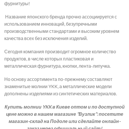
фурнитуры!
Название японского бренда прочно ассоциируется с
использованием инноваций, безупречными
производственными стандартами и высоким уровнем
качества всех без исключения изделий.
Сегодня компания производит огромное количество
продуктов, в числе которых пластиковая и
металлическая фурнитура, кнопки, лента-липучка.
Но основу ассортимента по-прежнему составляют
знаменитые молнии YKK, а металлические модели
дополнены изделиями из синтетических материалов.
Купить молнии YKK в Киеве оптом и по доступной
цене можно в нашем магазине “Вузлик”: посетите
магазин-склад на Подоле или сделайте онлайн-
заказ через официальный сайт!