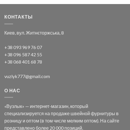
КОНТАКТЫ
Киев, вул. Житнєторжська, 8
+38 093 969 76 07
+38 096 587 42 55
+38 068 401 68 78
vuzlyk777@gmail.com
О НАС
«Вузлык» — интернет-магазин, который
специализируется на продаже швейной фурнитуры в
розницу и оптом (в том числе мелким оптом). На сайте
представлено более 20 000 позиций.