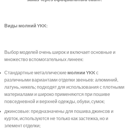
Виды молний YKK:
Выбор моделей очень широк и включает основные и
множество вспомогательных линеек:
Стандартные металлические
молнии YKK
с
различными вариантами отделки звеньев: алюминий,
латунь, никель; подходят для использования с плотными
материалами и широко применяются при пошиве
повседневной и верхней одежды, обуви, сумок;
джинсовые: предназначены для пошива джинсов и
курток, используются не только как застежка, но и
элемент отделки;