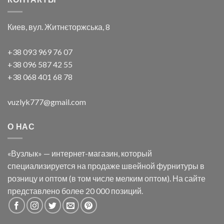
Киев, вул. Житнєторжська, 8
+38 093 969 76 07
+38 096 587 42 55
+38 068 401 68 78
vuzlyk777@gmail.com
О НАС
«Вузлык» — интернет-магазин, который
специализируется на продаже швейной фурнитуры в
розницу и оптом (в том числе мелким оптом). На сайте
представлено более 20 000 позиций.