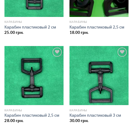
КАРАБИНЫ
КАРАБИНЫ
Карабин пластиковый 2 см
Карабин пластиковый 2,5 см
25.00
грн.
18.00
грн.
Добавить
Добавить
в список
в список
желаний
желаний
КАРАБИНЫ
КАРАБИНЫ
Карабин пластиковый 2,5 см
Карабин пластиковый 3 см
28.00
грн.
30.00
грн.