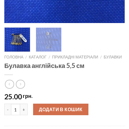
ГОЛОВНА
/
КАТАЛОГ
/
ПРИКЛАДНІ МАТЕРІАЛИ
/
БУЛАВКИ
Булавка англійська 5,5 см
25.00
грн.
Булавка англійська 5,5 см quantity
ДОДАТИ В КОШИК