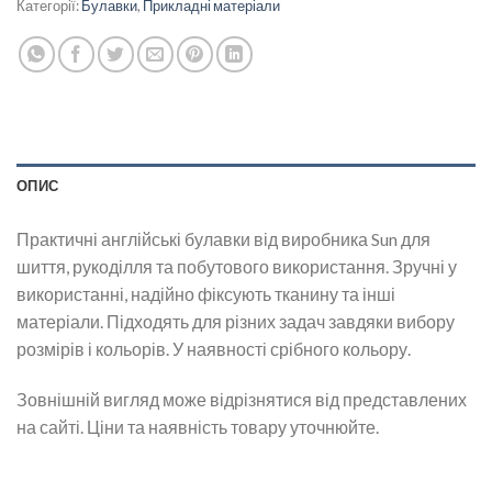
Категорії:
Булавки
,
Прикладні матеріали
ОПИС
Практичні англійські булавки від виробника Sun для
шиття, рукоділля та побутового використання. Зручні у
використанні, надійно фіксують тканину та інші
матеріали. Підходять для різних задач завдяки вибору
розмірів і кольорів. У наявності срібного кольору.
Зовнішній вигляд може відрізнятися від представлених
на сайті. Ціни та наявність товару уточнюйте.