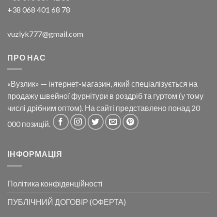
+38 068 401 68 78
vuzlyk777@gmail.com
ПРО НАС
«Вузлик» — інтернет-магазин, який спеціалізується на
продажу швейної фурнітури в роздріб та гуртом (у тому
числі дрібним оптом). На сайті представлено понад 20
000 позицій.
ІНФОРМАЦІЯ
Політика конфіденційності
ПУБЛІЧНИЙ ДОГОВІР (ОФЕРТА)