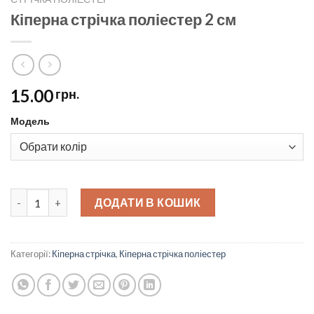
Кіперна стрічка поліестер 2 см
15.00
грн.
Модель
Кіперна стрічка поліестер 2 см quantity
ДОДАТИ В КОШИК
Категорії:
Кіперна стрічка
,
Кіперна стрічка поліестер