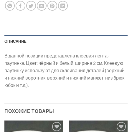
ОПИСАНИЕ
В данной позиции представлена клеевая лента-
паутинка. Цвет: чёрный и белый, ширина 2 см. Клеевую
паутинку используют для склеивания деталей (верхний
и нижний воротник, верхний и нижний манжет, низ брюк,
юбок и т.д.).
ПОХОЖИЕ ТОВАРЫ