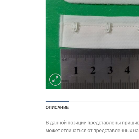
ОПИСАНИЕ
В данной позиции представлены пришивн
может отличаться от представленных на 