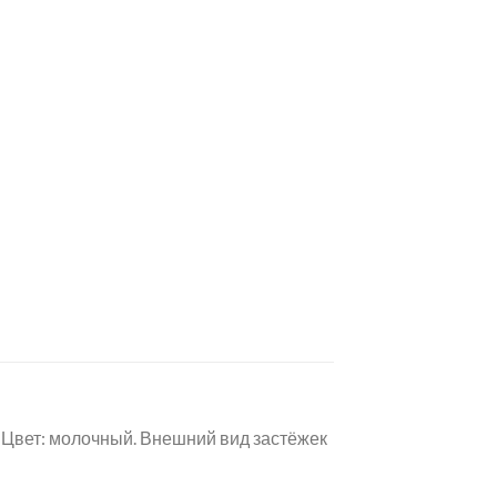
. Цвет: молочный. Внешний вид застёжек