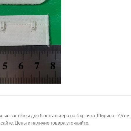
ые застёжки для бюстгальтера на 4 крючка. Ширина- 7,5 см
сайте. Цены и наличие товара уточняйте.