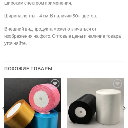
широким спектром применения.
Ширина ленты – 4 см. В наличии 50+ цветов.
Внешний вид продукта может отличаться от
изображения на фото. Оптовые цены и наличие товара
уточняйте.
ПОХОЖИЕ ТОВАРЫ
Добавить
Добавить
в список
в список
желаний
желаний