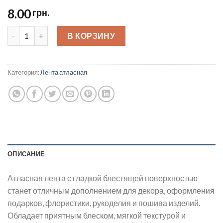
8.00
грн.
Лента атласная 4 см quantity
В КОРЗИНУ
Категория:
Лента атласная
ОПИСАНИЕ
Атласная лента с гладкой блестящей поверхностью
станет отличным дополнением для декора, оформления
подарков, флористики, рукоделия и пошива изделий.
Обладает приятным блеском, мягкой текстурой и