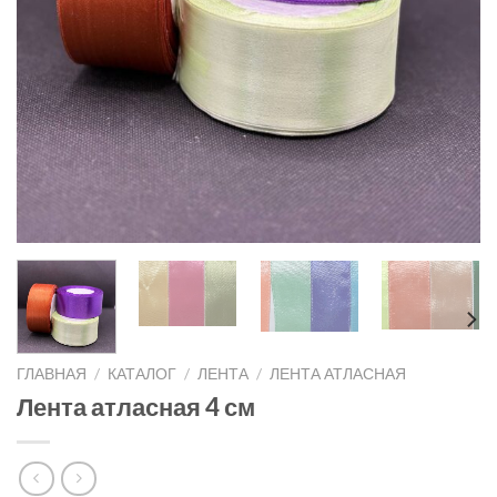
ГЛАВНАЯ
/
КАТАЛОГ
/
ЛЕНТА
/
ЛЕНТА АТЛАСНАЯ
Лента атласная 4 см