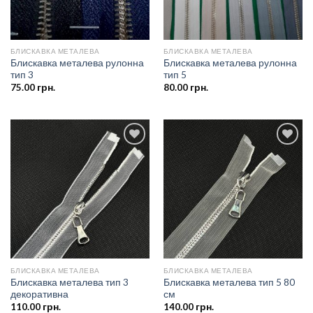
БЛИСКАВКА МЕТАЛЕВА
БЛИСКАВКА МЕТАЛЕВА
Блискавка металева рулонна
Блискавка металева рулонна
тип 3
тип 5
75.00
грн.
80.00
грн.
Додати
Додати
до
до
списку
списку
бажань
бажань
БЛИСКАВКА МЕТАЛЕВА
БЛИСКАВКА МЕТАЛЕВА
Блискавка металева тип 3
Блискавка металева тип 5 80
декоративна
см
110.00
грн.
140.00
грн.