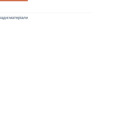
адні матеріали