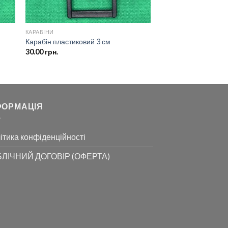
КАРАБІНИ
Карабін пластиковий 3 см
30.00
грн.
ФОРМАЦІЯ
ітика конфіденційності
ЛІЧНИЙ ДОГОВІР (ОФЕРТА)