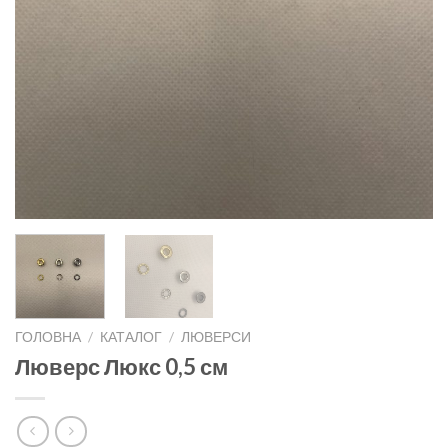
ГОЛОВНА
/
КАТАЛОГ
/
ЛЮВЕРСИ
Люверс Люкс 0,5 см