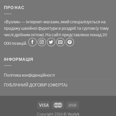
ПРО НАС
«Вузлик» — інтернет-магазин, який спеціалізується на
продажу швейної фурнітури в роздріб та гуртом (у тому
числі дрібним оптом). На сайті представлено понад 20
000 позицій.
ІНФОРМАЦІЯ
Політика конфіденційності
ПУБЛІЧНИЙ ДОГОВІР (ОФЕРТА)
Copyright 2026 ©
Vuzlyk