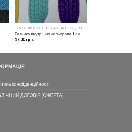
ГУМКА ПЛОСКА ТЕКСТИЛЬНА СЕРЕДНЬОЇ ЩІЛЬНОСТІ
Резинка внутрішня кольорова 1 см
17.00
грн.
ФОРМАЦІЯ
ітика конфіденційності
ЛІЧНИЙ ДОГОВІР (ОФЕРТА)