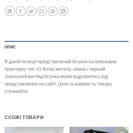
ОПИС
В даній позиції представлений бігунок на блискавку
тракторну тип 10. Колір металу: нікель і чорний.
Зовнішній вигляд бігунка може відрізнятись від
представлених на сайті. Ціни та наявність товару
уточнюйте.
СХОЖІ ТОВАРИ