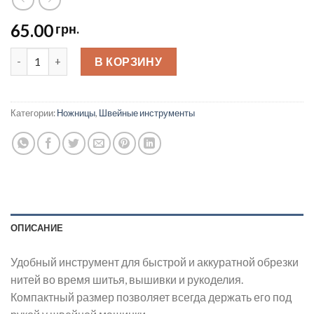
65.00
грн.
Нитеобрезатель quantity
В КОРЗИНУ
Категории:
Ножницы
,
Швейные инструменты
ОПИСАНИЕ
Удобный инструмент для быстрой и аккуратной обрезки
нитей во время шитья, вышивки и рукоделия.
Компактный размер позволяет всегда держать его под