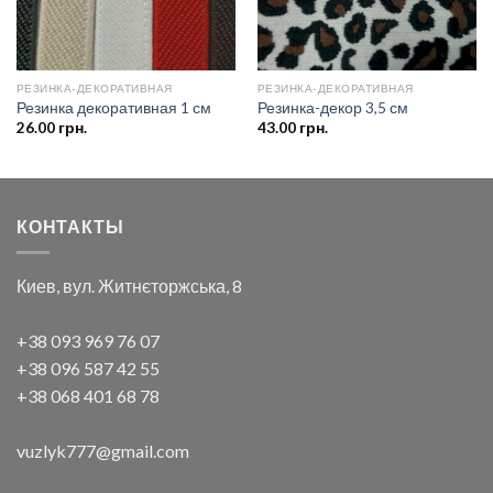
РЕЗИНКА-ДЕКОРАТИВНАЯ
РЕЗИНКА-ДЕКОРАТИВНАЯ
Резинка декоративная 1 см
Резинка-декор 3,5 см
26.00
грн.
43.00
грн.
КОНТАКТЫ
Киев, вул. Житнєторжська, 8
+38 093 969 76 07
+38 096 587 42 55
+38 068 401 68 78
vuzlyk777@gmail.com