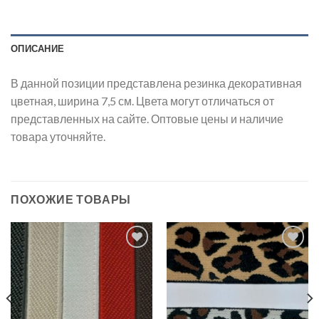
ОПИСАНИЕ
В данной позиции представлена резинка декоративная
цветная, ширина 7,5 см. Цвета могут отличаться от
представленных на сайте. Оптовые цены и наличие
товара уточняйте.
ПОХОЖИЕ ТОВАРЫ
Добавить
Добавить
в список
в список
желаний
желаний