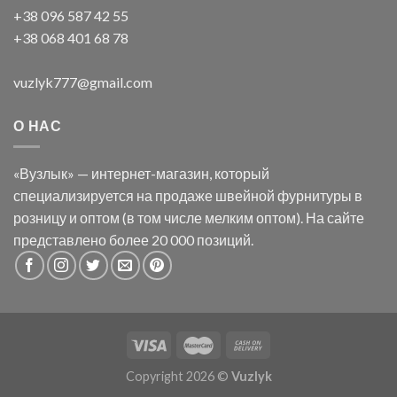
+38 096 587 42 55
+38 068 401 68 78
vuzlyk777@gmail.com
О НАС
«Вузлык» — интернет-магазин, который
специализируется на продаже швейной фурнитуры в
розницу и оптом (в том числе мелким оптом). На сайте
представлено более 20 000 позиций.
Copyright 2026 ©
Vuzlyk