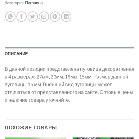
Категория:
Пуговицы
ОПИСАНИЕ
В данной позиции представлена ​​пуговица декоративная
в 4 размерах: 27мм, 23мм, 18мм, 15мм. Размер данной
пуговицы 15 мм. Внешний вид пуговицы может
отличаться от представленного на сайте. Оптовые цены
и наличие товара уточняйте.
ПОХОЖИЕ ТОВАРЫ