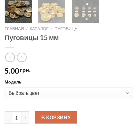
ГЛАВНАЯ
/
КАТАЛОГ
/
ПУГОВИЦЫ
Пуговицы 15 мм
5.00
грн.
Модель
Пуговицы 15 мм quantity
В КОРЗИНУ