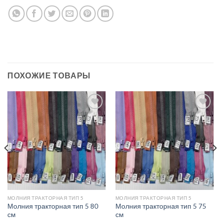
ПОХОЖИЕ ТОВАРЫ
Добавить
Добавить
в список
в список
желаний
желаний
МОЛНИЯ ТРАКТОРНАЯ ТИП 5
МОЛНИЯ ТРАКТОРНАЯ ТИП 5
Молния тракторная тип 5 80
Молния тракторная тип 5 75
см
см