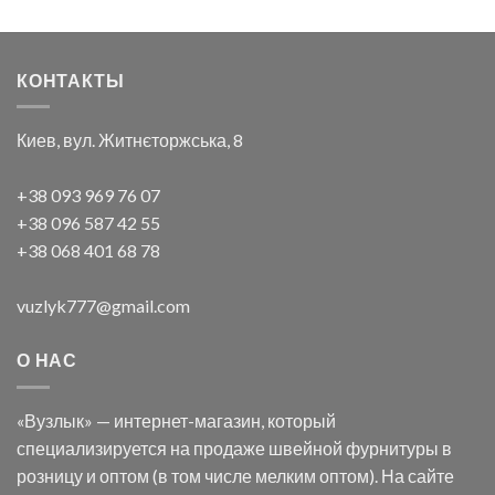
КОНТАКТЫ
Киев, вул. Житнєторжська, 8
+38 093 969 76 07
+38 096 587 42 55
+38 068 401 68 78
vuzlyk777@gmail.com
О НАС
«Вузлык» — интернет-магазин, который
специализируется на продаже швейной фурнитуры в
розницу и оптом (в том числе мелким оптом). На сайте