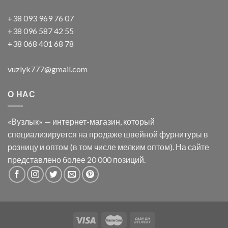
+38 093 969 76 07
+38 096 587 42 55
+38 068 401 68 78
vuzlyk777@gmail.com
О НАС
«Вузлык» — интернет-магазин, который
специализируется на продаже швейной фурнитуры в
розницу и оптом (в том числе мелким оптом). На сайте
представлено более 20 000 позиций.