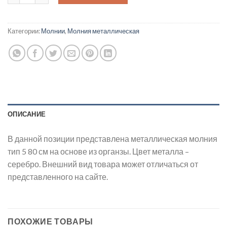
Категории:
Молнии
,
Молния металлическая
ОПИСАНИЕ
В данной позиции представлена металлическая молния
тип 5 80 см на основе из органзы. Цвет металла –
серебро. Внешний вид товара может отличаться от
представленного на сайте.
ПОХОЖИЕ ТОВАРЫ