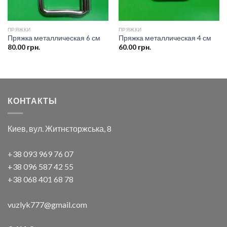
ПРЯЖКИ
ПРЯЖКИ
Пряжка металлическая 6 см
Пряжка металлическая 4 см
80.00
грн.
60.00
грн.
КОНТАКТЫ
Киев, вул. Житнєторжська, 8
+38 093 969 76 07
+38 096 587 42 55
+38 068 401 68 78
vuzlyk777@gmail.com