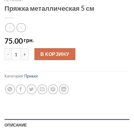
Пряжка металлическая 5 см
75.00
грн.
Пряжка металлическая 5 см quantity
В КОРЗИНУ
Категория:
Пряжки
ОПИСАНИЕ