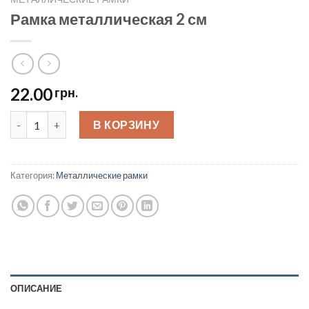
Рамка металлическая 2 см
22.00
грн.
Рамка металлическая 2 см quantity
В КОРЗИНУ
Категория:
Металлические рамки
ОПИСАНИЕ