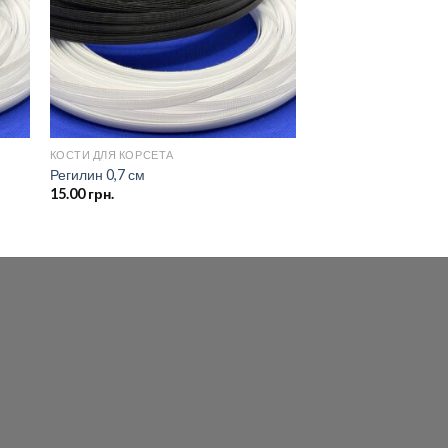
КОСТИ ДЛЯ КОРСЕТА
Регилин 0,7 см
15.00
грн.