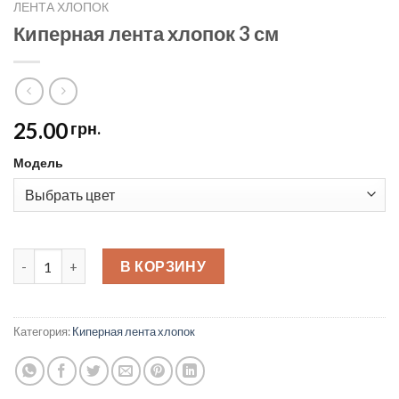
ЛЕНТА ХЛОПОК
Киперная лента хлопок 3 см
25.00
грн.
Модель
Киперная лента хлопок 3 см quantity
В КОРЗИНУ
Категория:
Киперная лента хлопок