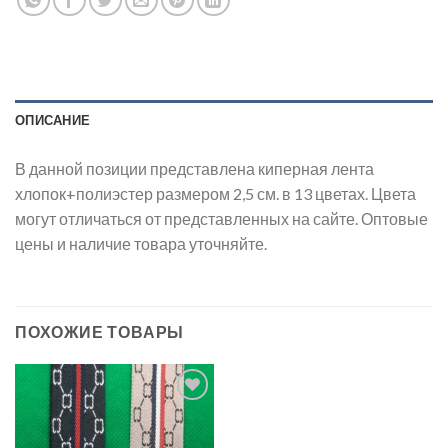
ОПИСАНИЕ
В данной позиции представлена киперная лента
хлопок+полиэстер размером 2,5 см. в 13 цветах. Цвета
могут отличаться от представленных на сайте. Оптовые
цены и наличие товара уточняйте.
ПОХОЖИЕ ТОВАРЫ
Добавить
в список
желаний