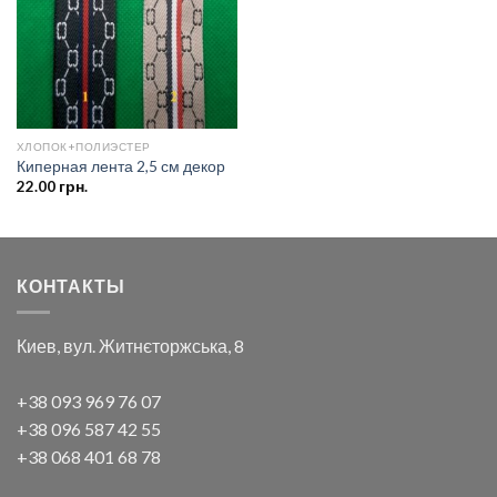
ХЛОПОК+ПОЛИЭСТЕР
Киперная лента 2,5 см декор
22.00
грн.
КОНТАКТЫ
Киев, вул. Житнєторжська, 8
+38 093 969 76 07
+38 096 587 42 55
+38 068 401 68 78