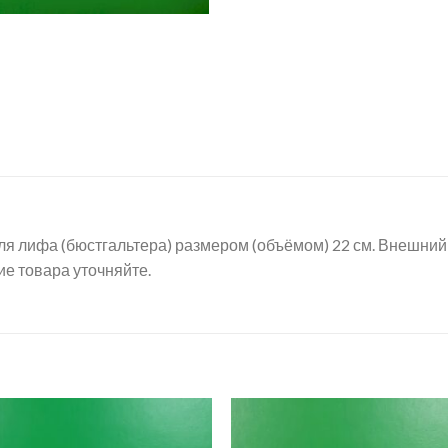
ля лифа (бюстгальтера) размером (объёмом) 22 см. Внешний 
ие товара уточняйте.