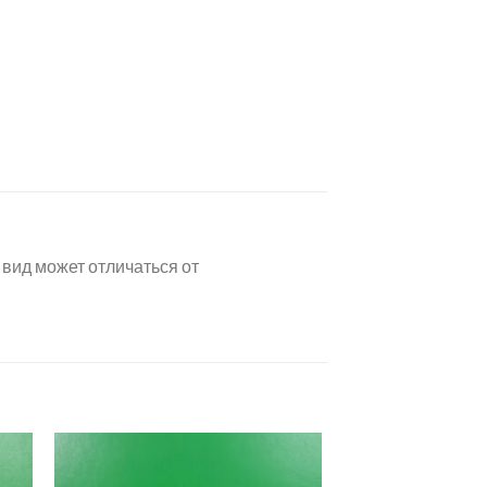
вид может отличаться от