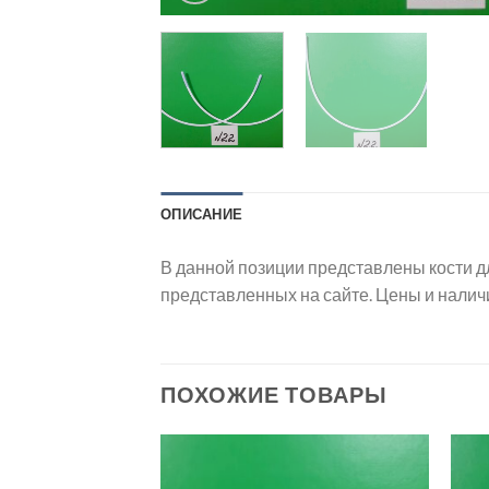
ОПИСАНИЕ
В данной позиции представлены кости д
представленных на сайте. Цены и налич
ПОХОЖИЕ ТОВАРЫ