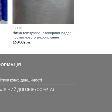
НИТКИ
Нитка текстурована (оверлочна) для
промислового використання
160.00
грн.
ФОРМАЦІЯ
ітика конфіденційності
ЛІЧНИЙ ДОГОВІР (ОФЕРТА)